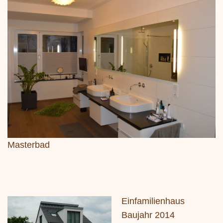
Masterbad
Einfamilienhaus
Baujahr 2014