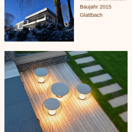
Baujahr 2015
Glattbach