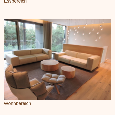
Essbereich
Wohnbereich