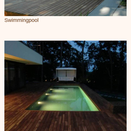
Swimmingpool