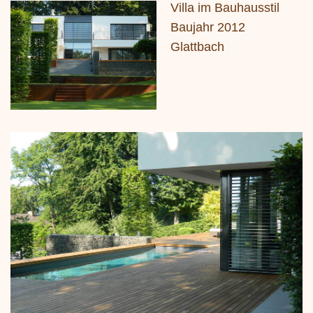
Villa im Bauhausstil
Baujahr 2012
Glattbach