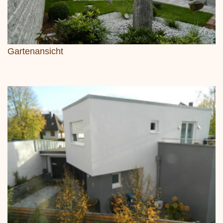
Gartenansicht