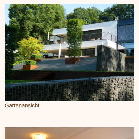
Gartenansicht