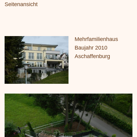
Seitenansicht
Mehrfamilienhaus
Baujahr 2010
Aschaffenburg