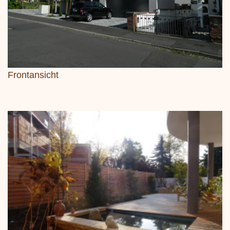
Frontansicht