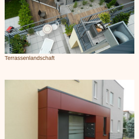
Terrassenlandschaft