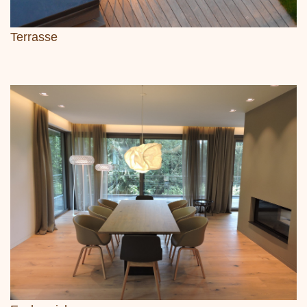
Terrasse