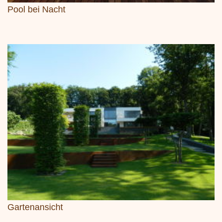
Pool bei Nacht
Gartenansicht