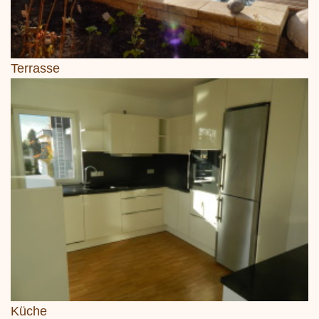
Terrasse
Küche