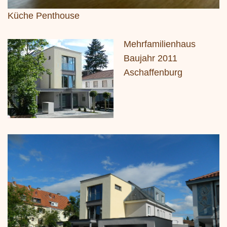
Küche Penthouse
Mehrfamilienhaus
Baujahr 2011
Aschaffenburg