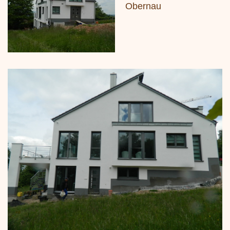
Obernau