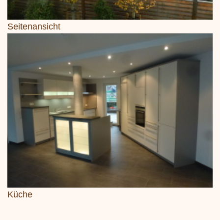
Seitenansicht
Küche