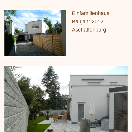
Einfamilienhaus
Baujahr 2012
Aschaffenburg