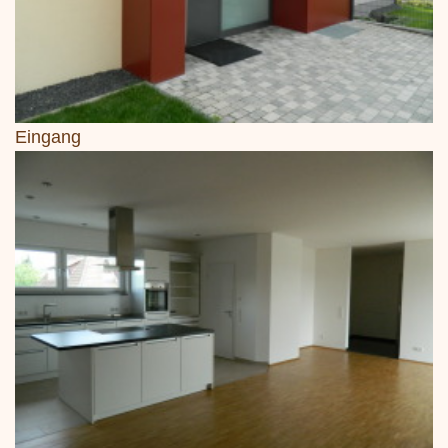
Eingang