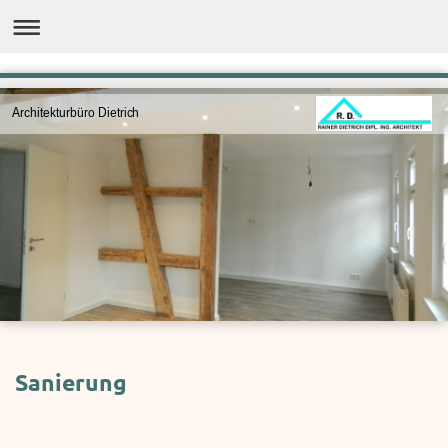
Architekturbüro Dietrich
Sanierung