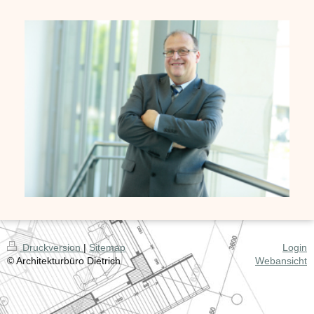
Druckversion
|
Sitemap
Login
© Architekturbüro Dietrich
Webansicht